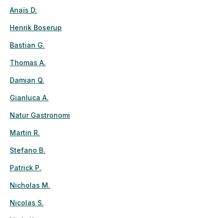
Anaïs D.
Henrik Boserup
Bastian G.
Thomas A.
Damian Q.
Gianluca A.
Natur Gastronomi
Martin R.
Stefano B.
Patrick P.
Nicholas M.
Nicolas S.