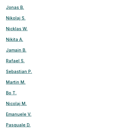
Jonas B.
Nikolaj S.
Nicklas W.
Nikita A.
Jamain B.
Rafael S.
Sebastian P.
Martin M.
Bo T.
Nicolaj M.
Emanuele V.
Pasquale D.