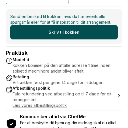
Send en besked til kokken, hvis du har eventuelle
spørgsmål eller for at få inspiration til dit arrangement.
Skriv til kokken
Praktisk
Mødetid
Kokken kommer på den aftalte adresse 1 time inden
spisetid medmindre andet bliver aftalt.
Betaling
Vi trækker først pengene 14 dage før middagen.
Afbestillingspolitik
Fuld refundering ved afbestilling op til 7 dage før dit
arrangement.
Læs vores afbestillingspolitik
Kommuniker altid via ChefMe
For at beskytte dit hjem og din middag skal du altid