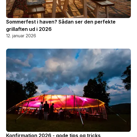
Sommerfest i haven? Sådan ser den perfekte
grillaften ud i 2026
12. januar 2026
Konfirmation 2026 - gode tips og tricks