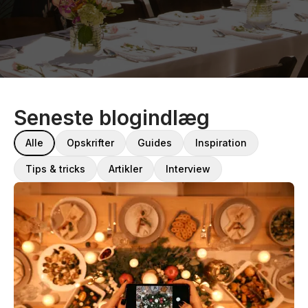
Seneste blogindlæg
Alle
Opskrifter
Guides
Inspiration
Tips & tricks
Artikler
Interview