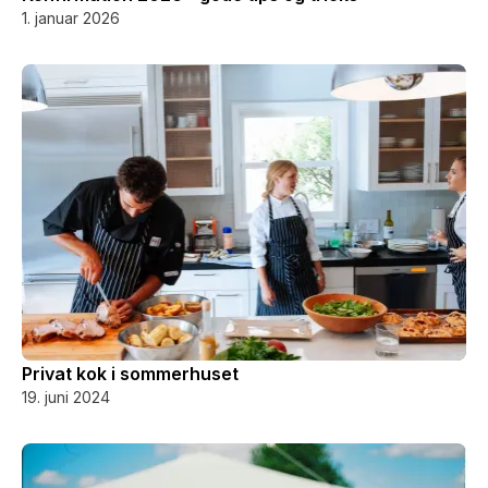
1. januar 2026
Privat kok i sommerhuset
19. juni 2024