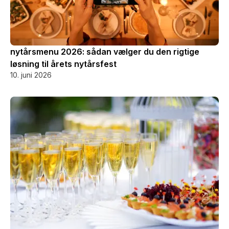
nytårsmenu 2026: sådan vælger du den rigtige
løsning til årets nytårsfest
10. juni 2026