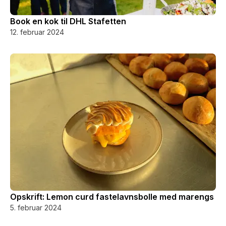
Book en kok til DHL Stafetten
12. februar 2024
Opskrift: Lemon curd fastelavnsbolle med marengs
5. februar 2024