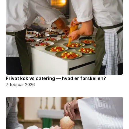
Privat kok vs catering — hvad er forskellen?
7. februar 2026