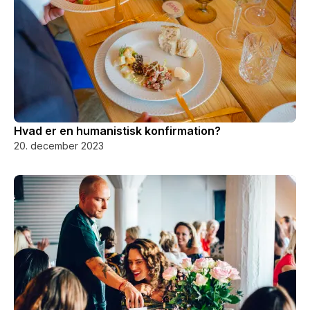
Hvad er en humanistisk konfirmation?
20. december 2023