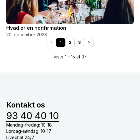
Hvad er en nonfirmation
20. december 2023
1
2
3
Viser 1 - 15 af 37
Kontakt os
93 40 40 10
Mandag-fredag: 10-18
Lørdag-søndag: 10-17
Livechat 24/7