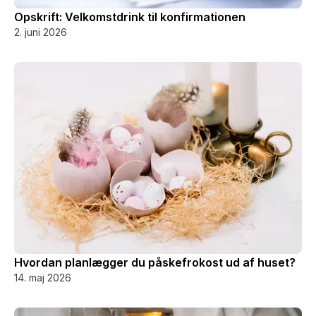
Opskrift: Velkomstdrink til konfirmationen
2. juni 2026
Hvordan planlægger du påskefrokost ud af huset?
14. maj 2026