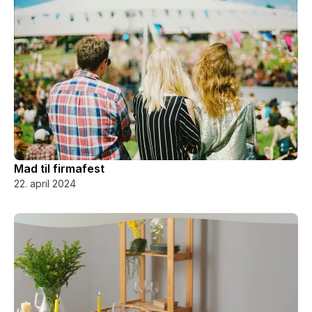
Mad til firmafest
22. april 2024