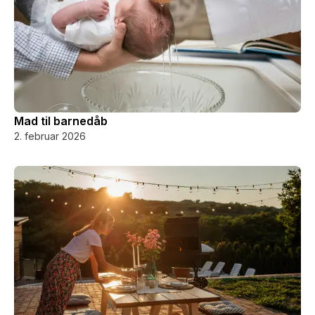
Mad til barnedåb
2. februar 2026