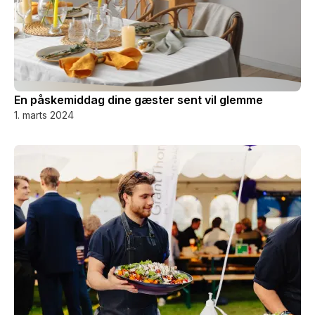
En påskemiddag dine gæster sent vil glemme
1. marts 2024