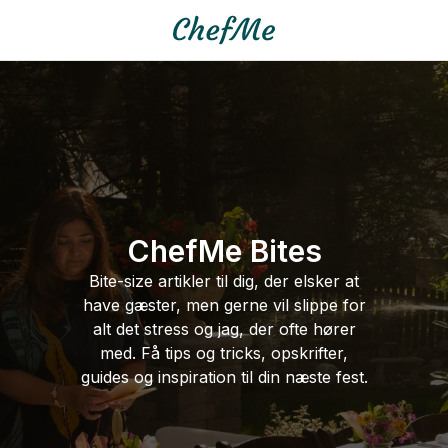
ChefMe Bites
Bite-size artikler til dig, der elsker at
have gæster, men gerne vil slippe for
alt det stress og jag, der ofte hører
med. Få tips og tricks, opskrifter,
guides og inspiration til din næste fest.