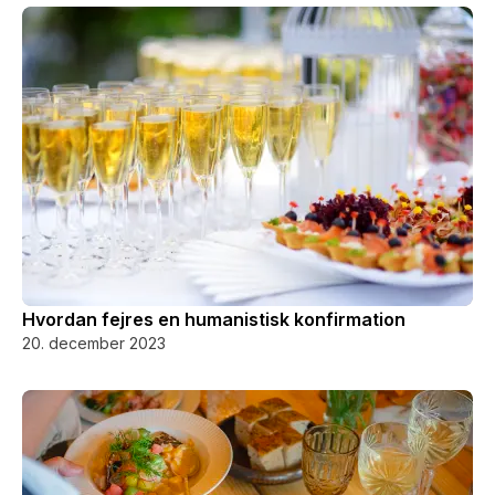
Hvordan fejres en humanistisk konfirmation
20. december 2023