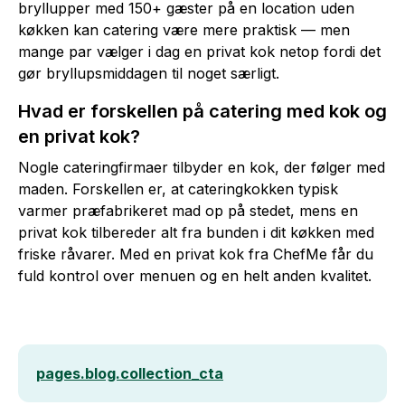
bryllupper med 150+ gæster på en location uden
køkken kan catering være mere praktisk — men
mange par vælger i dag en privat kok netop fordi det
gør bryllupsmiddagen til noget særligt.
Hvad er forskellen på catering med kok og
en privat kok?
Nogle cateringfirmaer tilbyder en kok, der følger med
maden. Forskellen er, at cateringkokken typisk
varmer præfabrikeret mad op på stedet, mens en
privat kok tilbereder alt fra bunden i dit køkken med
friske råvarer. Med en privat kok fra ChefMe får du
fuld kontrol over menuen og en helt anden kvalitet.
pages.blog.collection_cta