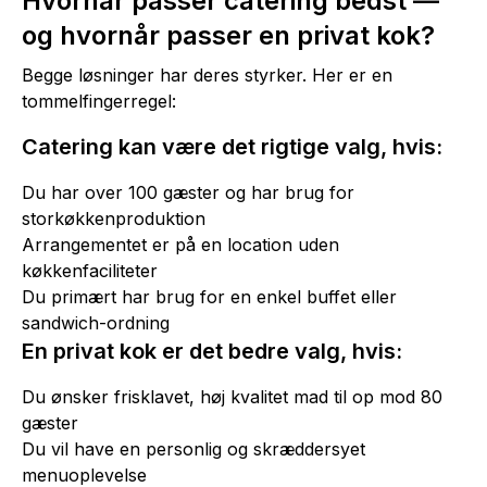
Hvornår passer catering bedst —
og hvornår passer en privat kok?
Begge løsninger har deres styrker. Her er en
tommelfingerregel:
Catering kan være det rigtige valg, hvis:
Du har over 100 gæster og har brug for
storkøkkenproduktion
Arrangementet er på en location uden
køkkenfaciliteter
Du primært har brug for en enkel buffet eller
sandwich-ordning
En privat kok er det bedre valg, hvis:
Du ønsker frisklavet, høj kvalitet mad til op mod 80
gæster
Du vil have en personlig og skræddersyet
menuoplevelse