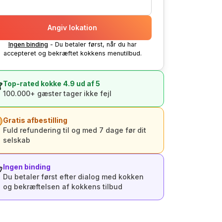
Angiv lokation
Ingen binding
- Du betaler først, når du har
accepteret og bekræftet kokkens menutilbud.
Top-rated kokke 4.9 ud af 5
100.000+ gæster tager ikke fejl
Gratis afbestilling
Fuld refundering til og med 7 dage før dit
selskab
Ingen binding
Du betaler først efter dialog med kokken
og bekræftelsen af kokkens tilbud