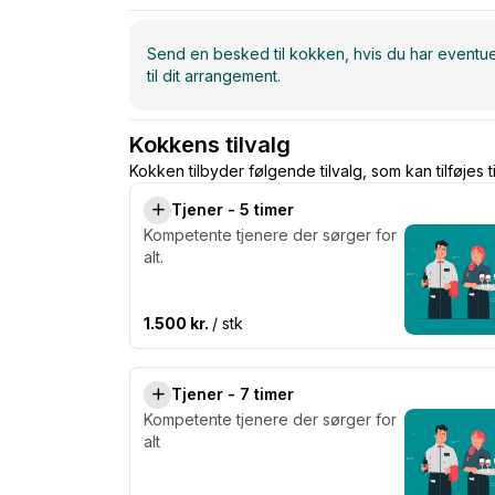
Send en besked til kokken, hvis du har eventuell
til dit arrangement.
Kokkens tilvalg
Kokken tilbyder følgende tilvalg, som kan tilføjes t
Tjener - 5 timer
Kompetente tjenere der sørger for
alt.
1.500 kr.
/ stk
Tjener - 7 timer
Kompetente tjenere der sørger for
alt