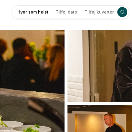
Hvor som helst
Tilføj dato
Tilføj kuverter