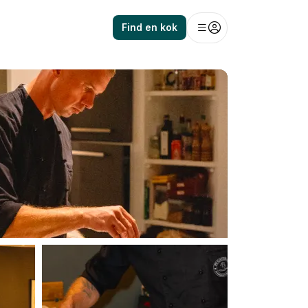
Find en kok