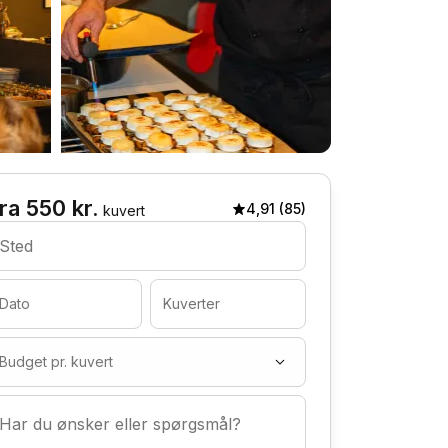
ra 550 kr.
4,91 (85)
kuvert
Sted
Dato
Kuverter
Budget pr. kuvert
Har du ønsker eller spørgsmål?