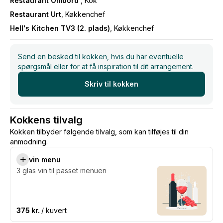
Restaurant Ombord
, Kok
Restaurant Urt
, Køkkenchef
Hell's Kitchen TV3 (2. plads)
, Køkkenchef
Send en besked til kokken, hvis du har eventuelle
spørgsmål eller for at få inspiration til dit arrangement.
Skriv til kokken
Kokkens tilvalg
Kokken tilbyder følgende tilvalg, som kan tilføjes til din
anmodning.
vin menu
3 glas vin til passet menuen
375 kr.
/ kuvert