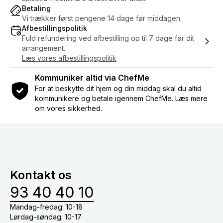
Betaling
Vi trækker først pengene 14 dage før middagen.
Afbestillingspolitik
Fuld refundering ved afbestilling op til 7 dage før dit
arrangement.
Læs vores afbestillingspolitik
Kommuniker altid via ChefMe
For at beskytte dit hjem og din middag skal du altid
kommunikere og betale igennem ChefMe. Læs mere
om vores sikkerhed.
Kontakt os
93 40 40 10
Mandag-fredag: 10-18
Lørdag-søndag: 10-17