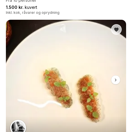
Fra 10 personer
1.500 kr.
kuvert
Inkl. kok, råvarer og oprydning