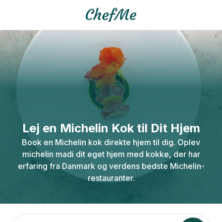
Lej en Michelin Kok til Dit Hjem
Book en Michelin kok direkte hjem til dig. Oplev
michelin madi dit eget hjem med kokke, der har
erfaring fra Danmark og verdens bedste Michelin-
restauranter.