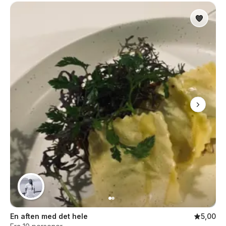
En aften med det hele
5,00