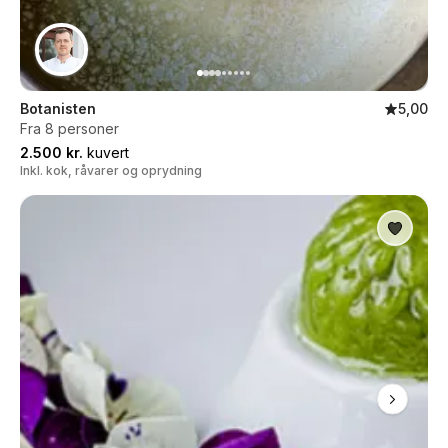
Botanisten
5,00
Fra 8 personer
2.500 kr.
kuvert
Inkl. kok, råvarer og oprydning