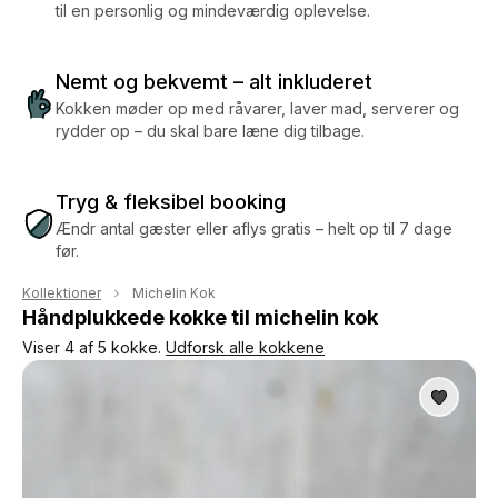
til en personlig og mindeværdig oplevelse.
Nemt og bekvemt – alt inkluderet
Kokken møder op med råvarer, laver mad, serverer og
rydder op – du skal bare læne dig tilbage.
Tryg & fleksibel booking
Ændr antal gæster eller aflys gratis – helt op til 7 dage
før.
Kollektioner
Michelin Kok
Håndplukkede kokke til michelin kok
Viser 4 af 5 kokke.
Udforsk alle kokkene