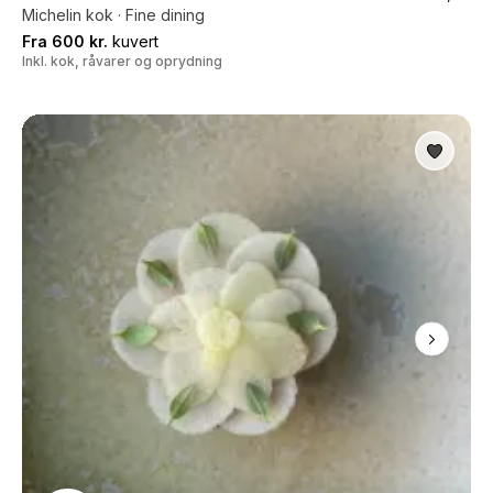
Michelin kok · Fine dining
Fra 600 kr.
kuvert
Inkl. kok, råvarer og oprydning