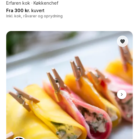
Erfaren kok · Køkkenchef
Fra 300 kr.
kuvert
Inkl. kok, råvarer og oprydning