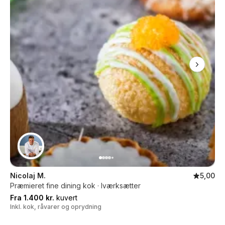
Nicolaj M.
5,00
Præmieret fine dining kok · Iværksætter
Fra 1.400 kr.
kuvert
Inkl. kok, råvarer og oprydning