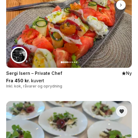
Sergi Isern – Private Chef
Ny
Fra 450 kr.
kuvert
Inkl. kok, råvarer og oprydning