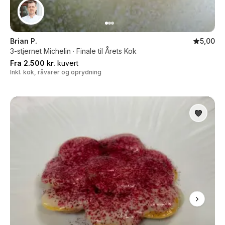
Brian P.
5,00
3-stjernet Michelin · Finale til Årets Kok
Fra 2.500 kr.
kuvert
Inkl. kok, råvarer og oprydning