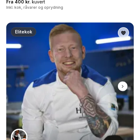
Fra 400 kr.
kuvert
Inkl. kok, råvarer og oprydning
Elitekok