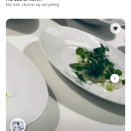
Inkl. kok, råvarer og oprydning