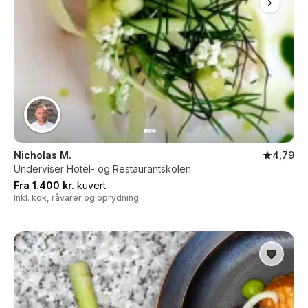
Nicholas M.
4,79
Underviser Hotel- og Restaurantskolen
Fra 1.400 kr.
kuvert
Inkl. kok, råvarer og oprydning