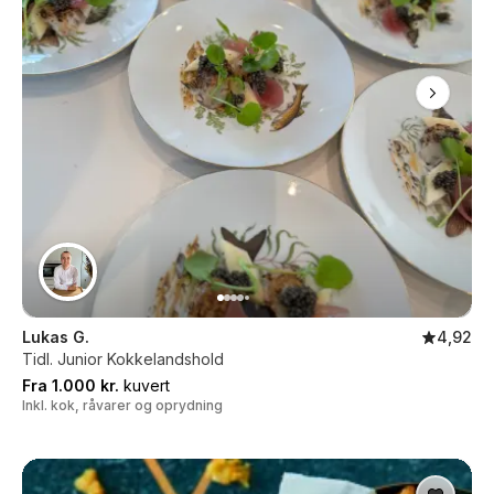
Lukas G.
4,92
Tidl. Junior Kokkelandshold
Fra 1.000 kr.
kuvert
Inkl. kok, råvarer og oprydning