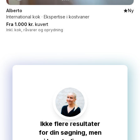
Alberto
Ny
International kok · Ekspertise i kostvaner
Fra 1.000 kr.
kuvert
Inkl. kok, råvarer og oprydning
Ikke flere resultater
for din søgning, men