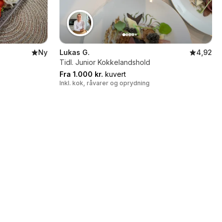
Ny
Lukas G.
4,92
Tidl. Junior Kokkelandshold
Fra 1.000 kr.
kuvert
Inkl. kok, råvarer og oprydning