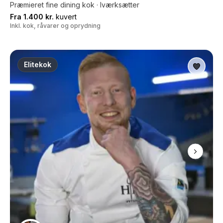
Præmieret fine dining kok · Iværksætter
Fra 1.400 kr.
kuvert
Inkl. kok, råvarer og oprydning
Elitekok