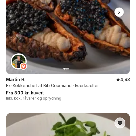
Martin H.
4,98
Ex-Køkkenchef af Bib Gourmand · Iværksætter
Fra 800 kr.
kuvert
Inkl. kok, råvarer og oprydning