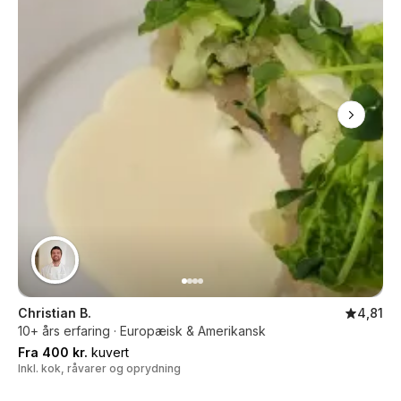
Christian B.
4,81
10+ års erfaring · Europæisk & Amerikansk
Fra 400 kr.
kuvert
Inkl. kok, råvarer og oprydning