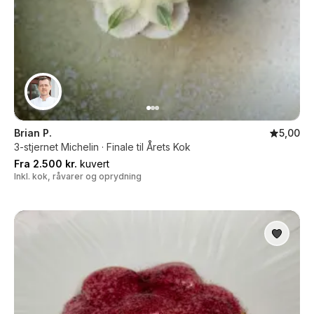
Brian P.
5,00
3-stjernet Michelin · Finale til Årets Kok
Fra 2.500 kr.
kuvert
Inkl. kok, råvarer og oprydning