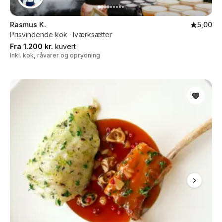
Rasmus K.
5,00
Prisvindende kok · Iværksætter
Fra 1.200 kr.
kuvert
Inkl. kok, råvarer og oprydning