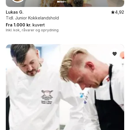
Lukas G.
4,92
Tidl. Junior Kokkelandshold
Fra 1.000 kr.
kuvert
Inkl. kok, råvarer og oprydning