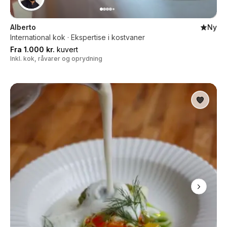
Alberto
Ny
International kok · Ekspertise i kostvaner
Fra 1.000 kr.
kuvert
Inkl. kok, råvarer og oprydning