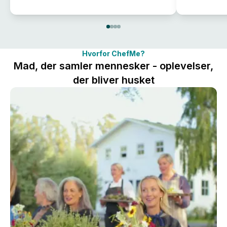
Hvorfor ChefMe?
Mad, der samler mennesker - oplevelser,
der bliver husket