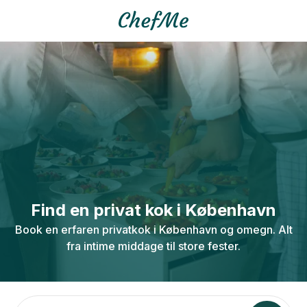
Find en privat kok i København
Book en erfaren privatkok i København og omegn. Alt
fra intime middage til store fester.