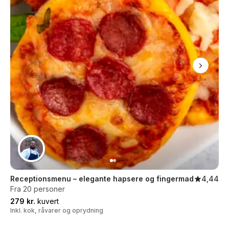
Receptionsmenu – elegante hapsere og fingermad
4,44
Fra 20 personer
279 kr.
kuvert
Inkl. kok, råvarer og oprydning