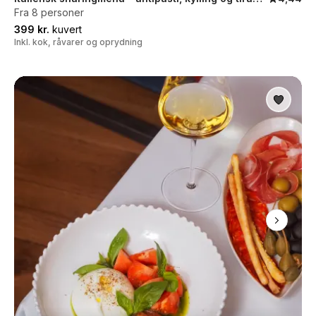
Fra 8 personer
399 kr.
kuvert
Inkl. kok, råvarer og oprydning