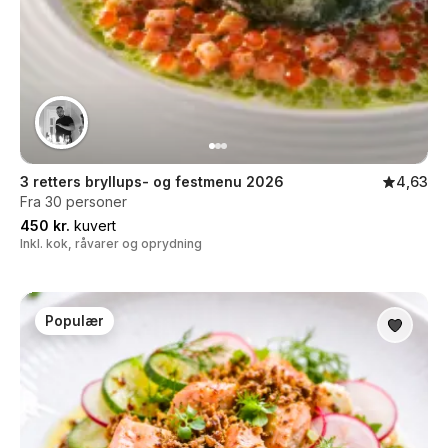
3 retters bryllups- og festmenu 2026
4,63
Fra 30 personer
450 kr.
kuvert
Inkl. kok, råvarer og oprydning
Populær