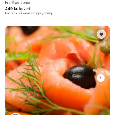
Fra 6 personer
449 kr.
kuvert
Inkl. kok, råvarer og oprydning