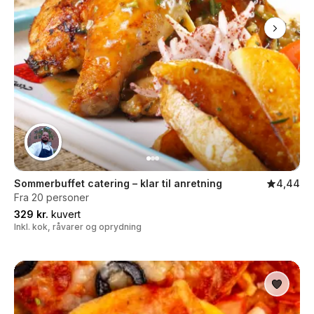
Sommerbuffet catering – klar til anretning
4,44
Fra 20 personer
329 kr.
kuvert
Inkl. kok, råvarer og oprydning