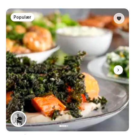
Populær