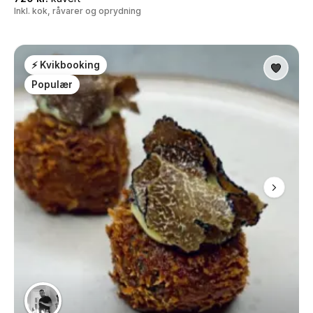
Inkl. kok, råvarer og oprydning
⚡ Kvikbooking
Populær