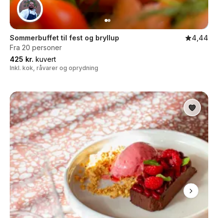
Sommerbuffet til fest og bryllup
4,44
Fra 20 personer
425 kr.
kuvert
Inkl. kok, råvarer og oprydning