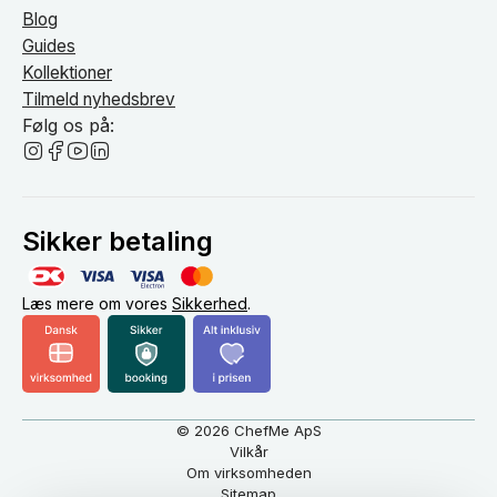
Blog
Guides
Kollektioner
Tilmeld nyhedsbrev
Følg os på:
Sikker betaling
Læs mere om vores
Sikkerhed
.
© 2026 ChefMe ApS
Vilkår
Om virksomheden
Sitemap