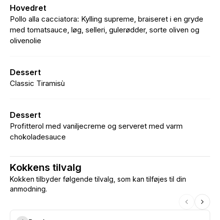
Hovedret
Pollo alla cacciatora: Kylling supreme, braiseret i en gryde
med tomatsauce, løg, selleri, gulerødder, sorte oliven og
olivenolie
Dessert
Classic Tiramisù
Dessert
Profitterol med vaniljecreme og serveret med varm
chokoladesauce
Kokkens tilvalg
Kokken tilbyder følgende tilvalg, som kan tilføjes til din
anmodning.