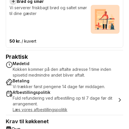
Brød og smør
Vi serverer friskbagt brød og saltet smør
til dine gæster
50 kr.
/ kuvert
Praktisk
Mødetid
Kokken kommer på den aftalte adresse 1 time inden
spisetid medmindre andet bliver aftalt.
Betaling
Vi trækker først pengene 14 dage før middagen.
Afbestillingspolitik
Fuld refundering ved afbestilling op til 7 dage før dit
arrangement.
Læs vores afbestillingspolitik
Krav til køkkenet