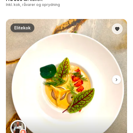
Inkl. kok, råvarer og oprydning
Elitekok