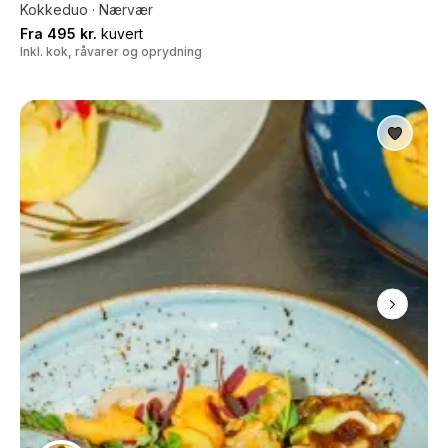
Kokkeduo · Nærvær
Fra 495 kr.
kuvert
Inkl. kok, råvarer og oprydning