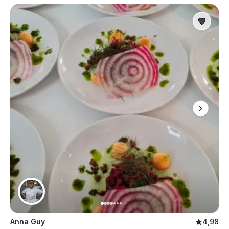
Anna Guy
4,98