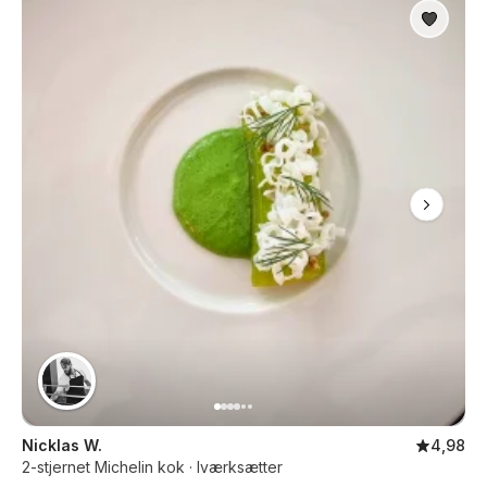
Nicklas W.
4,98
2-stjernet Michelin kok · Iværksætter