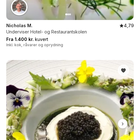
Nicholas M.
4,79
Underviser Hotel- og Restaurantskolen
Fra 1.400 kr.
kuvert
Inkl. kok, råvarer og oprydning