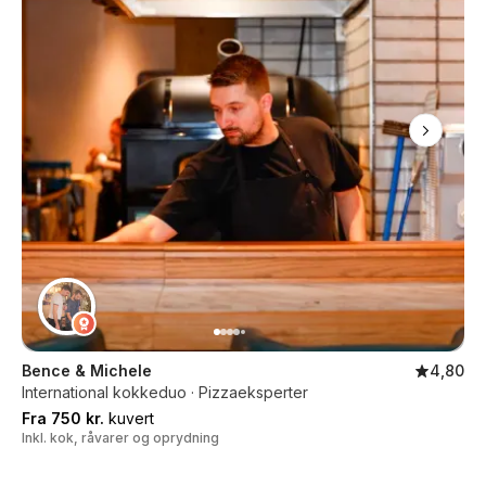
Bence & Michele
4,80
International kokkeduo · Pizzaeksperter
Fra 750 kr.
kuvert
Inkl. kok, råvarer og oprydning