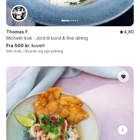
Thomas F.
4,80
Michelin kok · Jord til bord & fine dining
Fra 500 kr.
kuvert
Inkl. kok, råvarer og oprydning