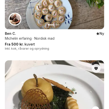
Ben C.
Ny
Michelin erfaring · Nordisk mad
Fra 500 kr.
kuvert
Inkl. kok, råvarer og oprydning