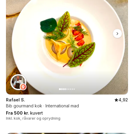
Rafael S.
4,92
Bib gourmand kok · International mad
Fra 500 kr.
kuvert
Inkl. kok, råvarer og oprydning