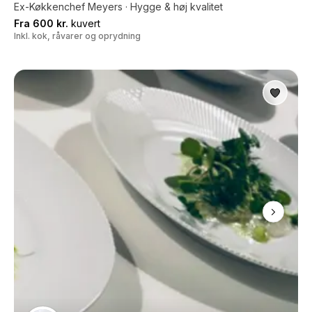
Ex-Køkkenchef Meyers · Hygge & høj kvalitet
Fra 600 kr.
kuvert
Inkl. kok, råvarer og oprydning