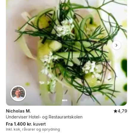
Nicholas M.
4,79
Underviser Hotel- og Restaurantskolen
Fra 1.400 kr.
kuvert
Inkl. kok, råvarer og oprydning