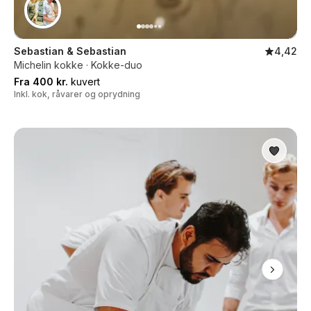
Sebastian & Sebastian
4,42
Michelin kokke · Kokke-duo
Fra 400 kr.
kuvert
Inkl. kok, råvarer og oprydning