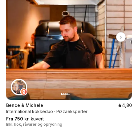
Bence & Michele
4,80
International kokkeduo · Pizzaeksperter
Fra 750 kr.
kuvert
Inkl. kok, råvarer og oprydning