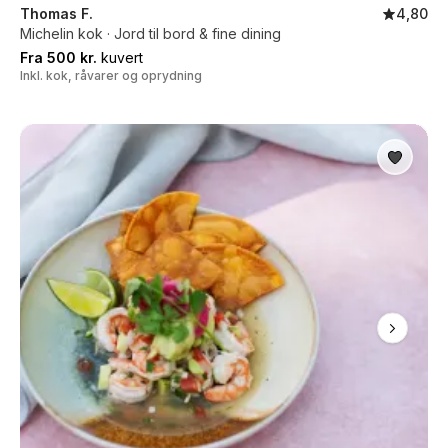
Thomas F.
4,80
Michelin kok · Jord til bord & fine dining
Fra 500 kr.
kuvert
Inkl. kok, råvarer og oprydning