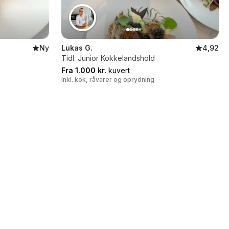
Ny
Lukas G.
4,92
Tidl. Junior Kokkelandshold
Fra 1.000 kr.
kuvert
Inkl. kok, råvarer og oprydning