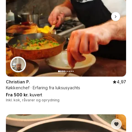
Christian P.
4,97
Køkkenchef · Erfaring fra luksusyachts
Fra 500 kr.
kuvert
Inkl. kok, råvarer og oprydning