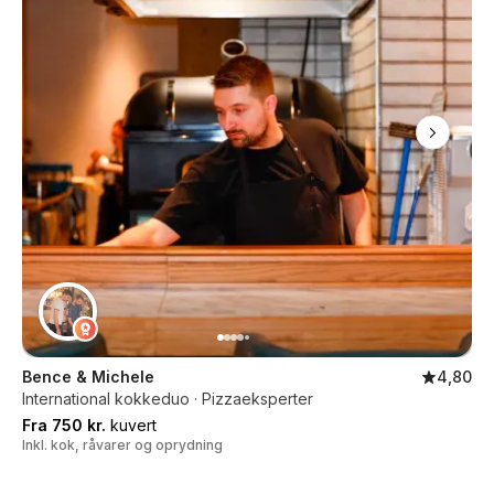
Bence & Michele
4,80
International kokkeduo · Pizzaeksperter
Fra 750 kr.
kuvert
Inkl. kok, råvarer og oprydning