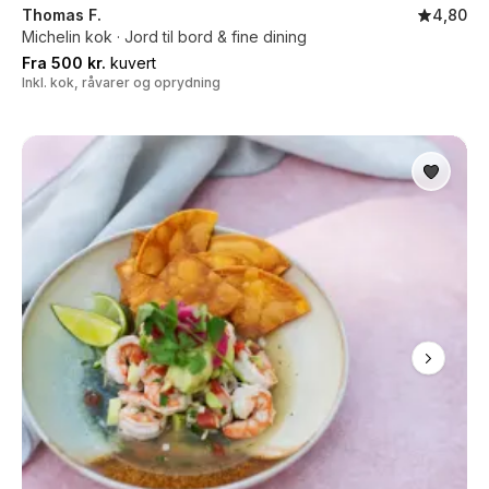
Thomas F.
4,80
Michelin kok · Jord til bord & fine dining
Fra 500 kr.
kuvert
Inkl. kok, råvarer og oprydning