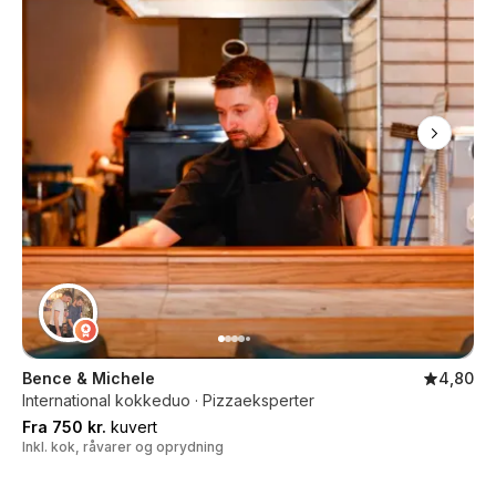
Bence & Michele
4,80
International kokkeduo · Pizzaeksperter
Fra 750 kr.
kuvert
Inkl. kok, råvarer og oprydning