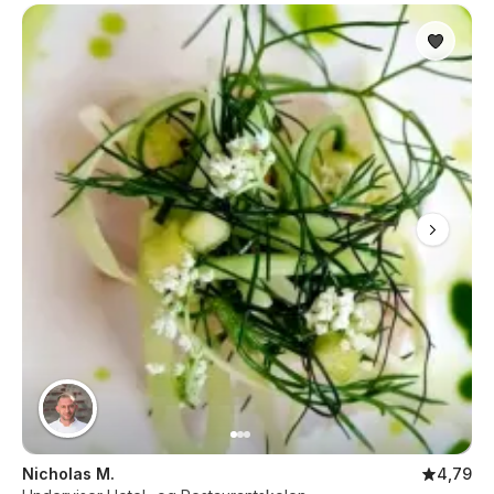
Nicholas M.
4,79