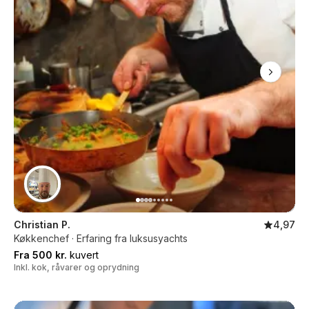
Christian P.
4,97
Køkkenchef · Erfaring fra luksusyachts
Fra 500 kr.
kuvert
Inkl. kok, råvarer og oprydning