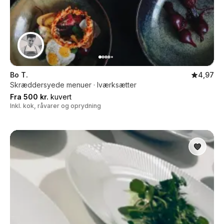
Bo T.
4,97
Skræddersyede menuer · Iværksætter
Fra 500 kr.
kuvert
Inkl. kok, råvarer og oprydning