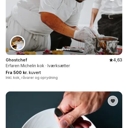
Ghostchef
4,63
Erfaren Michelin kok · Iværksætter
Fra 500 kr.
kuvert
Inkl. kok, råvarer og oprydning