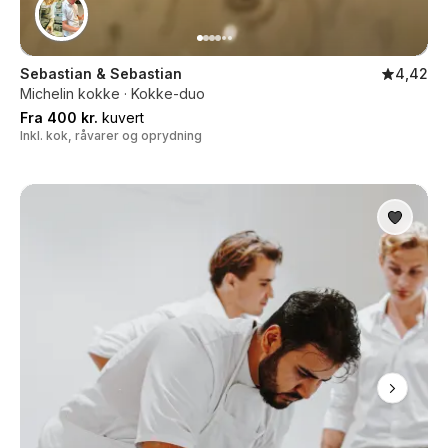
Sebastian & Sebastian
4,42
Michelin kokke · Kokke-duo
Fra 400 kr.
kuvert
Inkl. kok, råvarer og oprydning