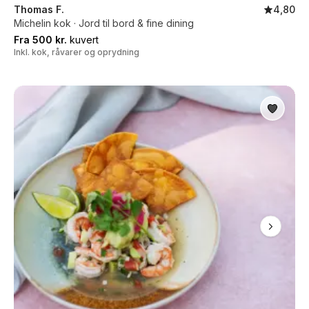
Thomas F.
4,80
Michelin kok · Jord til bord & fine dining
Fra 500 kr.
kuvert
Inkl. kok, råvarer og oprydning