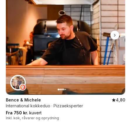
Bence & Michele
4,80
International kokkeduo · Pizzaeksperter
Fra 750 kr.
kuvert
Inkl. kok, råvarer og oprydning