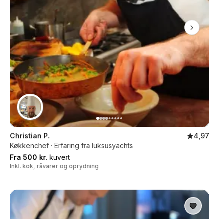
Christian P.
4,97
Køkkenchef · Erfaring fra luksusyachts
Fra 500 kr.
kuvert
Inkl. kok, råvarer og oprydning