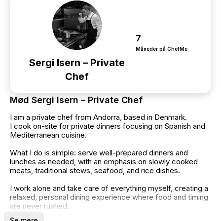
7
Måneder på ChefMe
Sergi Isern – Private
Chef
Mød Sergi Isern – Private Chef
I am a private chef from Andorra, based in Denmark.
I cook on-site for private dinners focusing on Spanish and
Mediterranean cuisine.
What I do is simple: serve well-prepared dinners and
lunches as needed, with an emphasis on slowly cooked
meats, traditional stews, seafood, and rice dishes.
I work alone and take care of everything myself, creating a
relaxed, personal dining experience where food and timing
are never rushed.
Se mere