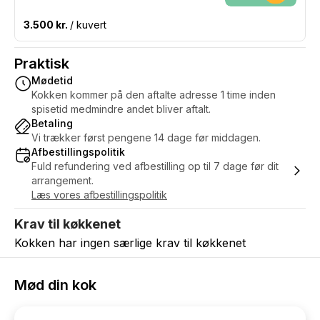
3.500 kr.
/ kuvert
Praktisk
Mødetid
Kokken kommer på den aftalte adresse 1 time inden
spisetid medmindre andet bliver aftalt.
Betaling
Vi trækker først pengene 14 dage før middagen.
Afbestillingspolitik
Fuld refundering ved afbestilling op til 7 dage før dit
arrangement.
Læs vores afbestillingspolitik
Krav til køkkenet
Kokken har ingen særlige krav til køkkenet
Mød din kok