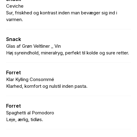
Ceviche
Sur, friskhed og kontrast inden man bevæger sig ind i
varmen.
Snack
Glas af Grøn Veltliner _ Vin
Høj syreindhold, mineralryg, perfekt til kolde og sure retter.
Forret
Klar Kylling Consommé
Klarhed, komfort og nulstil inden pasta.
Forret
Spaghetti al Pomodoro
Leje, ærlig, tidløs.