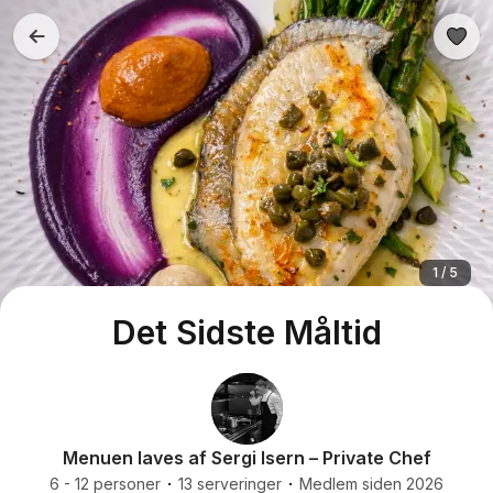
1 / 5
Det Sidste Måltid
Menuen laves af Sergi Isern – Private Chef
6 - 12 personer
13 serveringer
Medlem siden 2026