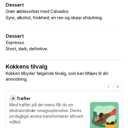
Dessert
Grøn æblesorbet med Calvados
Syre, alkohol, friskhed; en ren og skarp afslutning.
Dessert
Espresso
Short, dark, definitive.
Kokkens tilvalg
Kokken tilbyder følgende tilvalg, som kan tilføjes til din
anmodning.
Trøfler
Med trøfler på din menu får du en
ekstraordinær smagsoplevelse. Deres
jordagtige aroma transformerer ethvert
måltid.