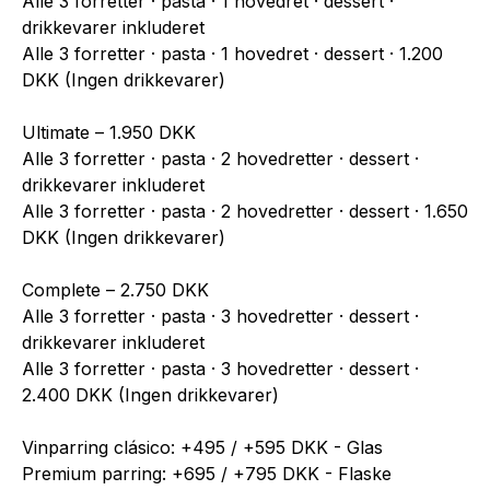
Alle 3 forretter · pasta · 1 hovedret · dessert ·
drikkevarer inkluderet
Alle 3 forretter · pasta · 1 hovedret · dessert · 1.200
DKK (Ingen drikkevarer)
Ultimate – 1.950 DKK
Alle 3 forretter · pasta · 2 hovedretter · dessert ·
drikkevarer inkluderet
Alle 3 forretter · pasta · 2 hovedretter · dessert · 1.650
DKK (Ingen drikkevarer)
Complete – 2.750 DKK
Alle 3 forretter · pasta · 3 hovedretter · dessert ·
drikkevarer inkluderet
Alle 3 forretter · pasta · 3 hovedretter · dessert ·
2.400 DKK (Ingen drikkevarer)
Vinparring clásico: +495 / +595 DKK - Glas
Premium parring: +695 / +795 DKK - Flaske