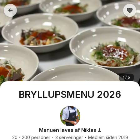
1 / 5
BRYLLUPSMENU 2026
Menuen laves af Niklas J.
20 - 200 personer
3 serveringer
Medlem siden 2019