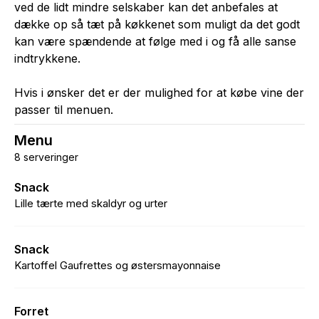
ved de lidt mindre selskaber kan det anbefales at
dække op så tæt på køkkenet som muligt da det godt
kan være spændende at følge med i og få alle sanse
indtrykkene.
Hvis i ønsker det er der mulighed for at købe vine der
passer til menuen.
Menu
8 serveringer
Snack
Lille tærte med skaldyr og urter
Snack
Kartoffel Gaufrettes og østersmayonnaise
Forret