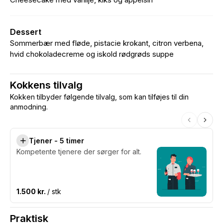
Dessert
Sommerbær med fløde, pistacie krokant, citron verbena,
hvid chokoladecreme og iskold rødgrøds suppe
Kokkens tilvalg
Kokken tilbyder følgende tilvalg, som kan tilføjes til din
anmodning.
Tjener - 5 timer
Kompetente tjenere der sørger for alt.
1.500 kr.
/ stk
Praktisk