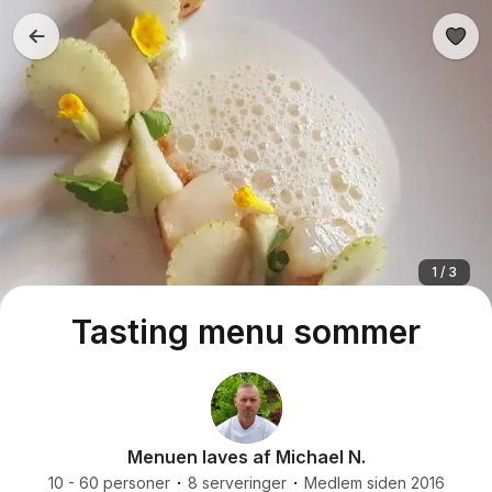
1 / 3
Tasting menu sommer
Menuen laves af Michael N.
10 - 60 personer
8 serveringer
Medlem siden 2016