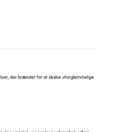
ser, der brænder for at skabe uforglemmelige