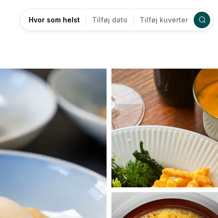
Hvor som helst
Tilføj dato
Tilføj kuverter