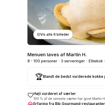
Vis alle 6 billeder
Menuen laves af Martin H.
8 - 100 personer
3 serveringer
Elitekok
🏆
Blandt de bedst vurderede kokke
Højt vurderet af værter
100 % af de seneste værter har givet Martin H.
Erfaring fra Bib Gourmand-restauranter