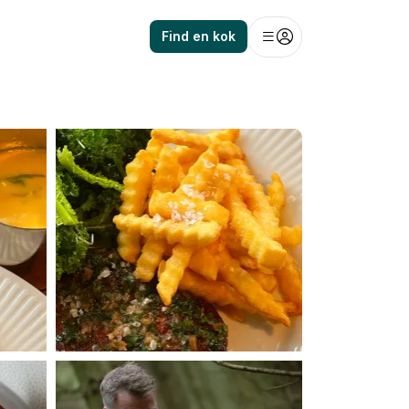
Find en kok