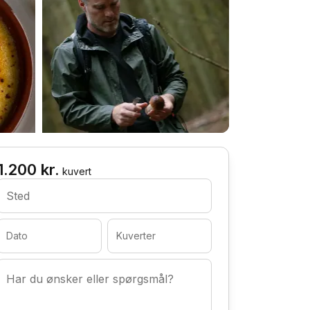
1.200 kr.
kuvert
Sted
Dato
Kuverter
Har du ønsker eller spørgsmål?