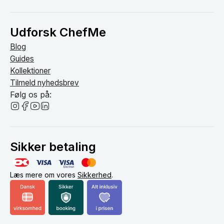
Udforsk ChefMe
Blog
Guides
Kollektioner
Tilmeld nyhedsbrev
Følg os på:
Sikker betaling
Læs mere om vores
Sikkerhed
.