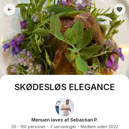
SKØDESLØS ELEGANCE
Menuen laves af Sebastian P.
20 - 100 personer
7 serveringer
Medlem siden 2022