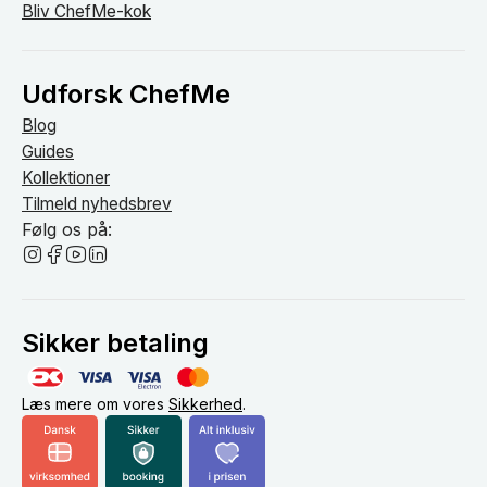
Bliv ChefMe-kok
Udforsk ChefMe
Blog
Guides
Kollektioner
Tilmeld nyhedsbrev
Følg os på:
Sikker betaling
Læs mere om vores
Sikkerhed
.