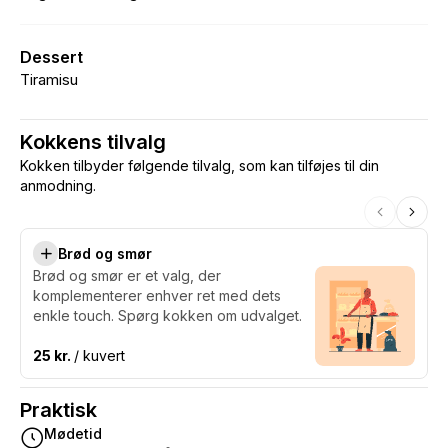
Dessert
Tiramisu
Kokkens tilvalg
Kokken tilbyder følgende tilvalg, som kan tilføjes til din
anmodning.
Brød og smør
Brød og smør er et valg, der
komplementerer enhver ret med dets
enkle touch. Spørg kokken om udvalget.
25 kr.
/ kuvert
Praktisk
Mødetid