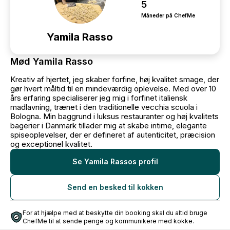
5
Måneder på ChefMe
Yamila Rasso
Mød Yamila Rasso
Kreativ af hjertet, jeg skaber forfine, høj kvalitet smage, der
gør hvert måltid til en mindeværdig oplevelse. Med over 10
års erfaring specialiserer jeg mig i forfinet italiensk
madlavning, trænet i den traditionelle vecchia scuola i
Bologna. Min baggrund i luksus restauranter og høj kvalitets
bagerier i Danmark tillader mig at skabe intime, elegante
spiseoplevelser, der er defineret af autenticitet, præcision
og exceptionel kvalitet.
Se Yamila Rassos profil
Send en besked til kokken
For at hjælpe med at beskytte din booking skal du altid bruge
ChefMe til at sende penge og kommunikere med kokke.