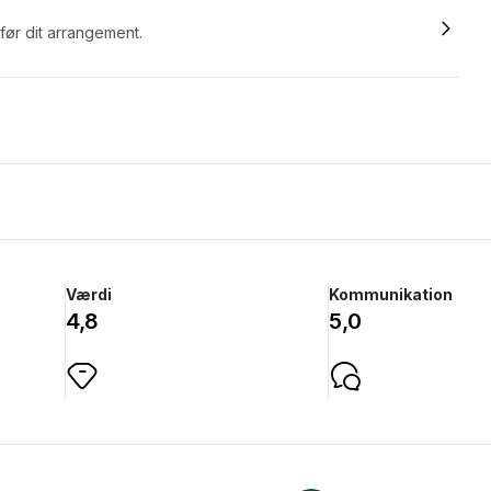
 før dit arrangement.
Værdi
Kommunikation
4,8
5,0