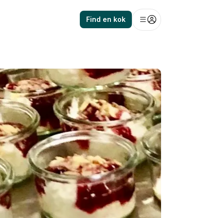
Find en kok