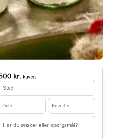
500 kr.
kuvert
Sted
Dato
Kuverter
Har du ønsker eller spørgsmål?