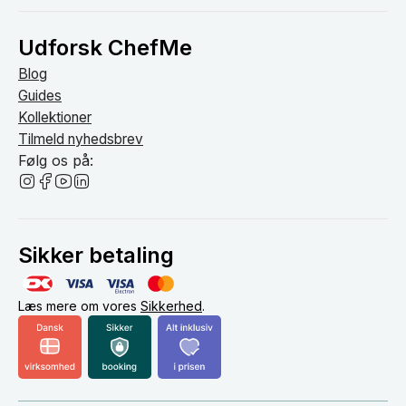
Udforsk ChefMe
Blog
Guides
Kollektioner
Tilmeld nyhedsbrev
Følg os på:
Sikker betaling
Læs mere om vores
Sikkerhed
.