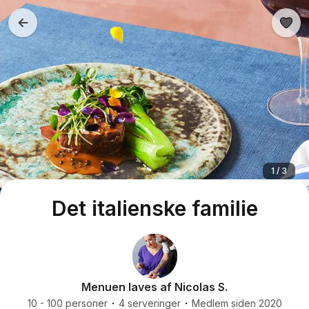
1 / 3
Det italienske familie
Menuen laves af Nicolas S.
10 - 100 personer
4 serveringer
Medlem siden 2020