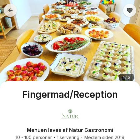
1 / 5
Fingermad/Reception
Menuen laves af Natur Gastronomi
10 - 100 personer
1 servering
Medlem siden 2019