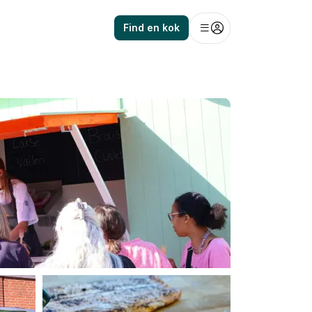
Find en kok