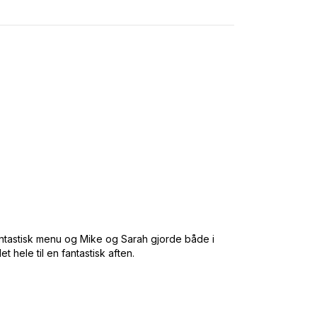
n fantastisk menu og Mike og Sarah gjorde både i
hele til en fantastisk aften.