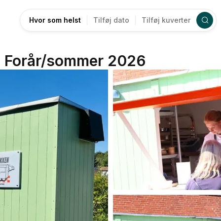
Hvor som helst
Tilføj dato
Tilføj kuverter
n! Forår/sommer 2026