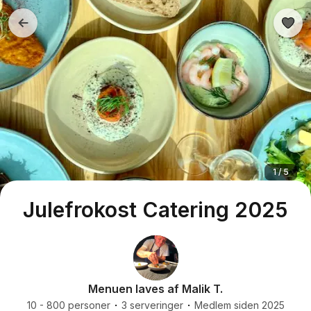
1 / 5
Julefrokost Catering 2025
Menuen laves af Malik T.
10 - 800 personer
3 serveringer
Medlem siden 2025