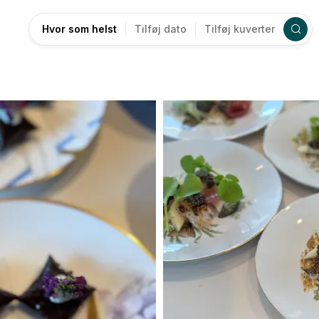
Hvor som helst
Tilføj dato
Tilføj kuverter