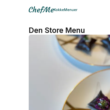
Kokke
Menuer
Den Store Menu