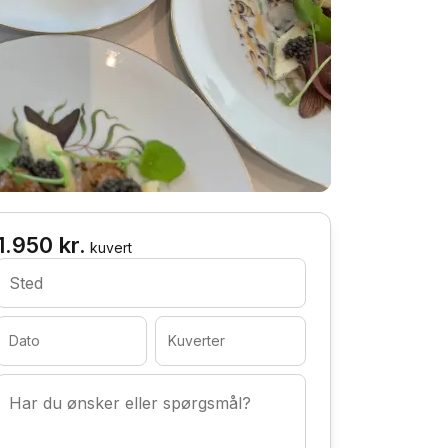
1.950 kr.
kuvert
Sted
Dato
Kuverter
Har du ønsker eller spørgsmål?