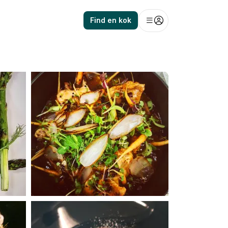
Find en kok