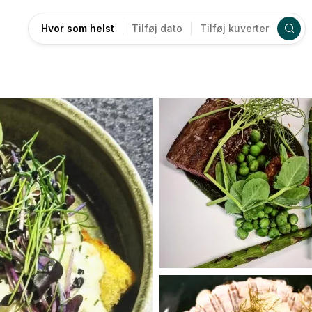
Hvor som helst
Tilføj dato
Tilføj kuverter