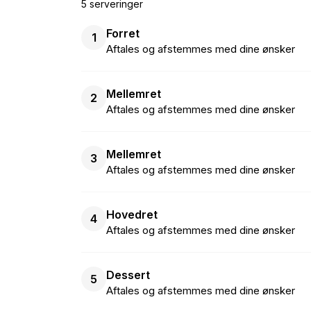
5 serveringer
Forret
1
Aftales og afstemmes med dine ønsker
Mellemret
2
Aftales og afstemmes med dine ønsker
Mellemret
3
Aftales og afstemmes med dine ønsker
Hovedret
4
Aftales og afstemmes med dine ønsker
Dessert
5
Aftales og afstemmes med dine ønsker