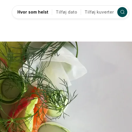
Hvor som helst
Tilføj dato
Tilføj kuverter