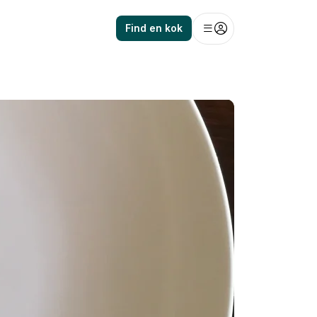
Find en kok