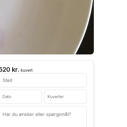
520 kr.
kuvert
Sted
Dato
Kuverter
Har du ønsker eller spørgsmål?