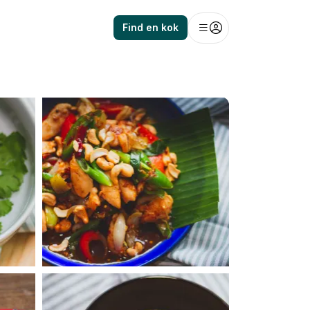
Find en kok