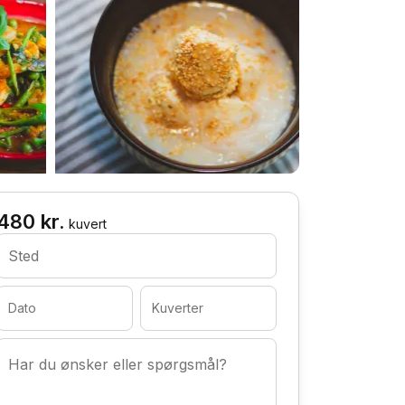
480 kr.
kuvert
Sted
Dato
Kuverter
Har du ønsker eller spørgsmål?