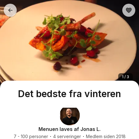
1 / 3
Det bedste fra vinteren
Menuen laves af Jonas L.
7 - 100 personer
4 serveringer
Medlem siden 2018