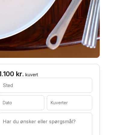
1.100 kr.
kuvert
Sted
Dato
Kuverter
Har du ønsker eller spørgsmål?