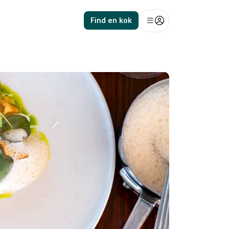
Find en kok