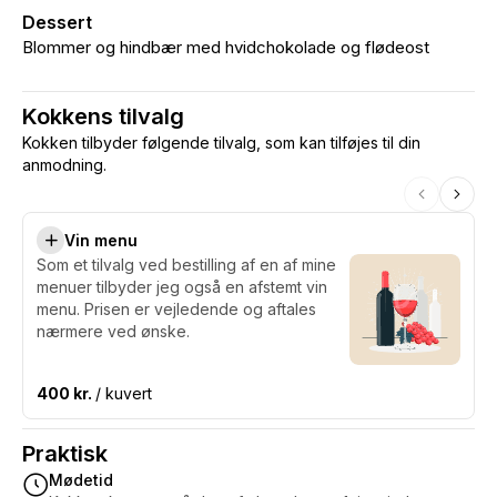
Dessert
Blommer og hindbær med hvidchokolade og flødeost
Kokkens tilvalg
Kokken tilbyder følgende tilvalg, som kan tilføjes til din
anmodning.
Vin menu
Som et tilvalg ved bestilling af en af mine
menuer tilbyder jeg også en afstemt vin
menu. Prisen er vejledende og aftales
nærmere ved ønske.
400 kr.
/ kuvert
Praktisk
Mødetid