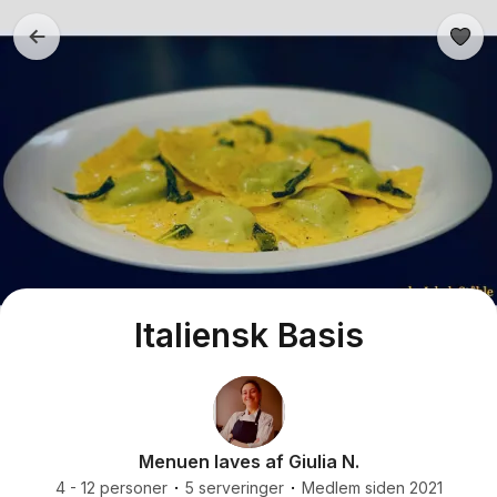
Italiensk Basis
Menuen laves af Giulia N.
4 - 12 personer
5 serveringer
Medlem siden 2021