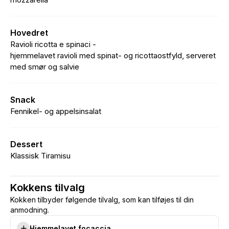
Hovedret
Ravioli ricotta e spinaci -
hjemmelavet ravioli med spinat- og ricottaostfyld, serveret
med smør og salvie
Snack
Fennikel- og appelsinsalat
Dessert
Klassisk Tiramisu
Kokkens tilvalg
Kokken tilbyder følgende tilvalg, som kan tilføjes til din
anmodning.
Hjemmelavet focaccia