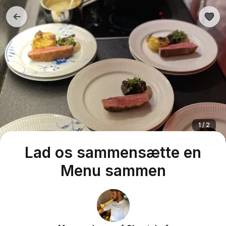
1 / 2
Lad os sammensætte en
Menu sammen