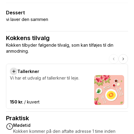
Dessert
vi laver den sammen
Kokkens tilvalg
Kokken tilbyder følgende tilvalg, som kan tilføjes til din
anmodning.
Tallerkner
Vi har et udvalg af tallerkner til leje.
150 kr.
/ kuvert
Praktisk
Mødetid
Kokken kommer på den aftalte adresse 1 time inden