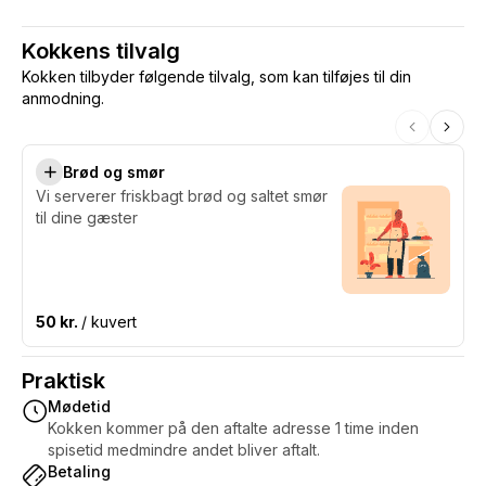
Kokkens tilvalg
Kokken tilbyder følgende tilvalg, som kan tilføjes til din
anmodning.
Brød og smør
Vi serverer friskbagt brød og saltet smør
til dine gæster
50 kr.
/ kuvert
Praktisk
Mødetid
Kokken kommer på den aftalte adresse 1 time inden
spisetid medmindre andet bliver aftalt.
Betaling