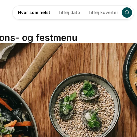
Hvor som helst
Tilføj dato
Tilføj kuverter
ons- og festmenu