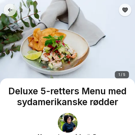
1 / 5
Deluxe 5-retters Menu med
sydamerikanske rødder