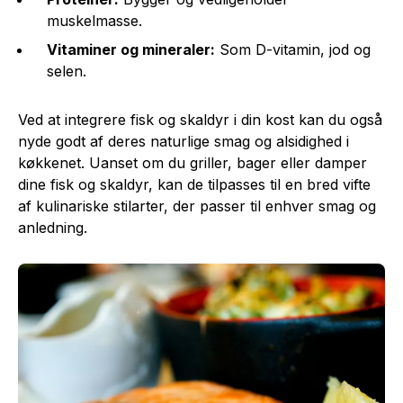
muskelmasse.
Vitaminer og mineraler:
Som D-vitamin, jod og
selen.
Ved at integrere fisk og skaldyr i din kost kan du også
nyde godt af deres naturlige smag og alsidighed i
køkkenet. Uanset om du griller, bager eller damper
dine fisk og skaldyr, kan de tilpasses til en bred vifte
af kulinariske stilarter, der passer til enhver smag og
anledning.