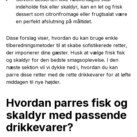
indeholde fisk eller skaldyr, kan en let og frisk
dessert som citronfromage eller frugtsalat være
en perfekt afslutning på måltidet.
Disse forslag viser, hvordan du kan bruge enkle
tilberedningsmetoder til at skabe sofistikerede retter,
der imponerer dine gæster. Husk at vælge frisk fisk
og skaldyr for den bedste smagsoplevelse. I den
næste sektion vil vi dykke ned i, hvordan du kan
parre disse retter med de rette drikkevarer for at løfte
middagen til nye højder.
Hvordan parres fisk og
skaldyr med passende
drikkevarer?