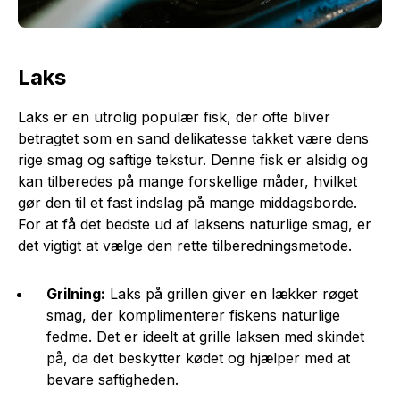
Laks
Laks er en utrolig populær fisk, der ofte bliver
betragtet som en sand delikatesse takket være dens
rige smag og saftige tekstur. Denne fisk er alsidig og
kan tilberedes på mange forskellige måder, hvilket
gør den til et fast indslag på mange middagsborde.
For at få det bedste ud af laksens naturlige smag, er
det vigtigt at vælge den rette tilberedningsmetode.
Grilning:
Laks på grillen giver en lækker røget
smag, der komplimenterer fiskens naturlige
fedme. Det er ideelt at grille laksen med skindet
på, da det beskytter kødet og hjælper med at
bevare saftigheden.