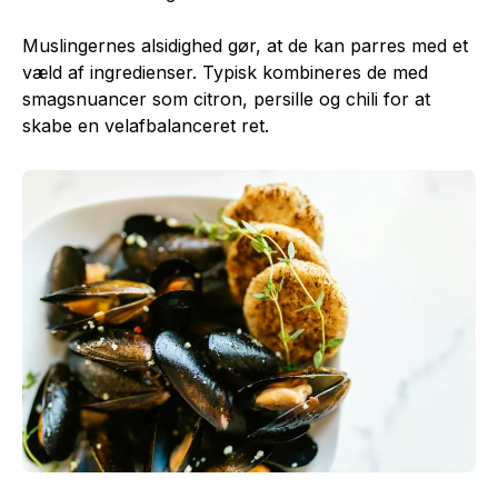
Muslingernes alsidighed gør, at de kan parres med et
væld af ingredienser. Typisk kombineres de med
smagsnuancer som citron, persille og chili for at
skabe en velafbalanceret ret.