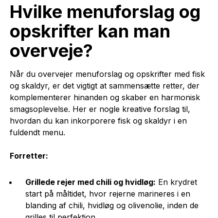
Hvilke menuforslag og
opskrifter kan man
overveje?
Når du overvejer menuforslag og opskrifter med fisk
og skaldyr, er det vigtigt at sammensætte retter, der
komplementerer hinanden og skaber en harmonisk
smagsoplevelse. Her er nogle kreative forslag til,
hvordan du kan inkorporere fisk og skaldyr i en
fuldendt menu.
Forretter:
Grillede rejer med chili og hvidløg:
En krydret
start på måltidet, hvor rejerne marineres i en
blanding af chili, hvidløg og olivenolie, inden de
grilles til perfektion.