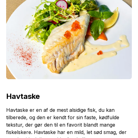
Havtaske
Havtaske er en af de mest alsidige fisk, du kan
tilberede, og den er kendt for sin faste, kødfulde
tekstur, der gør den til en favorit blandt mange
fiskelskere. Havtaske har en mild, let sød smag, der