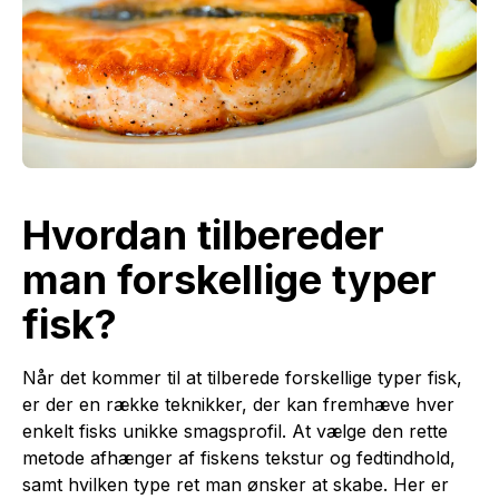
Hvordan tilbereder
man forskellige typer
fisk?
Når det kommer til at tilberede forskellige typer fisk,
er der en række teknikker, der kan fremhæve hver
enkelt fisks unikke smagsprofil. At vælge den rette
metode afhænger af fiskens tekstur og fedtindhold,
samt hvilken type ret man ønsker at skabe. Her er