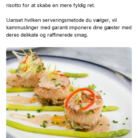
risotto for at skabe en mere fyldig ret.
Uanset hvilken serveringsmetode du vælger, vil
kammuslinger med garanti imponere dine gæster med
deres delikate og raffinerede smag.