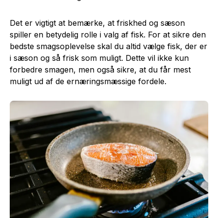
Det er vigtigt at bemærke, at friskhed og sæson
spiller en betydelig rolle i valg af fisk. For at sikre den
bedste smagsoplevelse skal du altid vælge fisk, der er
i sæson og så frisk som muligt. Dette vil ikke kun
forbedre smagen, men også sikre, at du får mest
muligt ud af de ernæringsmæssige fordele.