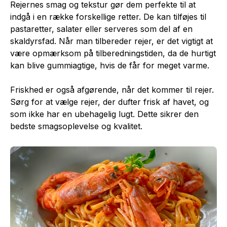
Rejernes smag og tekstur gør dem perfekte til at
indgå i en række forskellige retter. De kan tilføjes til
pastaretter, salater eller serveres som del af en
skaldyrsfad. Når man tilbereder rejer, er det vigtigt at
være opmærksom på tilberedningstiden, da de hurtigt
kan blive gummiagtige, hvis de får for meget varme.
Friskhed er også afgørende, når det kommer til rejer.
Sørg for at vælge rejer, der dufter frisk af havet, og
som ikke har en ubehagelig lugt. Dette sikrer den
bedste smagsoplevelse og kvalitet.