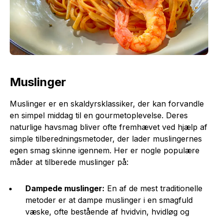
Muslinger
Muslinger er en skaldyrsklassiker, der kan forvandle
en simpel middag til en gourmetoplevelse. Deres
naturlige havsmag bliver ofte fremhævet ved hjælp af
simple tilberedningsmetoder, der lader muslingernes
egen smag skinne igennem. Her er nogle populære
måder at tilberede muslinger på:
Dampede muslinger:
En af de mest traditionelle
metoder er at dampe muslinger i en smagfuld
væske, ofte bestående af hvidvin, hvidløg og