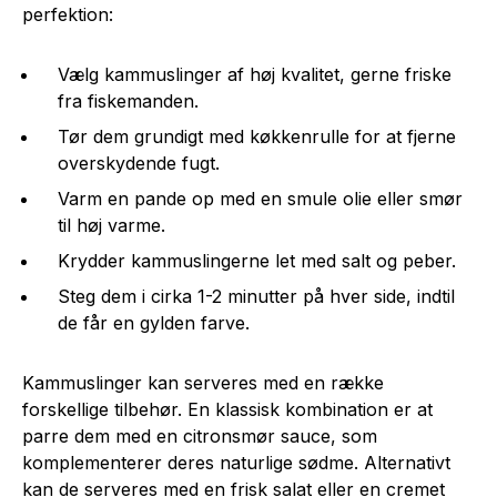
perfektion:
Vælg kammuslinger af høj kvalitet, gerne friske
fra fiskemanden.
Tør dem grundigt med køkkenrulle for at fjerne
overskydende fugt.
Varm en pande op med en smule olie eller smør
til høj varme.
Krydder kammuslingerne let med salt og peber.
Steg dem i cirka 1-2 minutter på hver side, indtil
de får en gylden farve.
Kammuslinger kan serveres med en række
forskellige tilbehør. En klassisk kombination er at
parre dem med en citronsmør sauce, som
komplementerer deres naturlige sødme. Alternativt
kan de serveres med en frisk salat eller en cremet