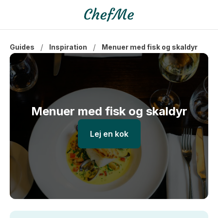
/
/
Guides
Inspiration
Menuer med fisk og skaldyr
Menuer med fisk og skaldyr
Lej en kok