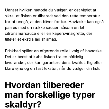
Uanset hvilken metode du vælger, er det vigtigt at
sikre, at fisken er tilberedt ved den rette temperatur
for at undgå, at den bliver for tør. Havtaske kan også
parres med en række saucer, såsom en let
citronsmørsauce eller en kapersvinaigrette, der
tilføjer et ekstra lag af smag.
Friskhed spiller en afgørende rolle i valg af havtaske.
Det er bedst at købe fisken fra en pålidelig
leverandør, der kan garantere dens kvalitet. Kig efter
klare øjne og en fast tekstur, når du vælger din fisk.
Hvordan tilbereder
man forskellige typer
skaldyr?