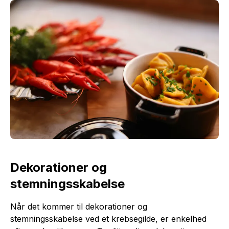
Dekorationer og
stemningsskabelse
Når det kommer til dekorationer og
stemningsskabelse ved et krebsegilde, er enkelhed