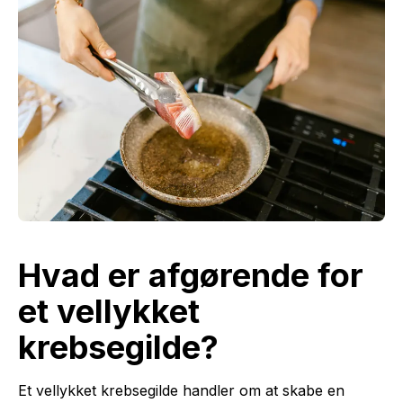
Hvad er afgørende for
et vellykket
krebsegilde?
Et vellykket krebsegilde handler om at skabe en