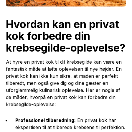
Hvordan kan en privat
kok forbedre din
krebsegilde-oplevelse?
At hyre en privat kok til dit krebsegilde kan være en
fantastisk måde at løfte oplevelsen til nye højder. En
privat kok kan ikke kun sikre, at maden er perfekt
tilberedt, men også give dig og dine gæster en
uforglemmelig kulinarisk oplevelse. Her er nogle af
de måder, hvorpå en privat kok kan forbedre din
krebsegilde-oplevelse:
Professionel tilberedning:
En privat kok har
ekspertisen til at tilberede krebsene til perfektion.