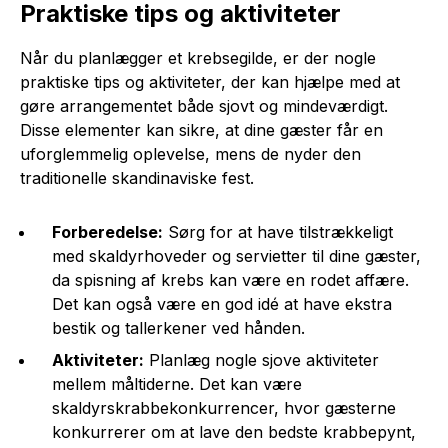
Praktiske tips og aktiviteter
Når du planlægger et krebsegilde, er der nogle
praktiske tips og aktiviteter, der kan hjælpe med at
gøre arrangementet både sjovt og mindeværdigt.
Disse elementer kan sikre, at dine gæster får en
uforglemmelig oplevelse, mens de nyder den
traditionelle skandinaviske fest.
Forberedelse:
Sørg for at have tilstrækkeligt
med skaldyrhoveder og servietter til dine gæster,
da spisning af krebs kan være en rodet affære.
Det kan også være en god idé at have ekstra
bestik og tallerkener ved hånden.
Aktiviteter:
Planlæg nogle sjove aktiviteter
mellem måltiderne. Det kan være
skaldyrskrabbekonkurrencer, hvor gæsterne
konkurrerer om at lave den bedste krabbepynt,