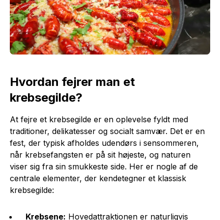
Hvordan fejrer man et
krebsegilde?
At fejre et krebsegilde er en oplevelse fyldt med
traditioner, delikatesser og socialt samvær. Det er en
fest, der typisk afholdes udendørs i sensommeren,
når krebsefangsten er på sit højeste, og naturen
viser sig fra sin smukkeste side. Her er nogle af de
centrale elementer, der kendetegner et klassisk
krebsegilde:
Krebsene:
Hovedattraktionen er naturligvis