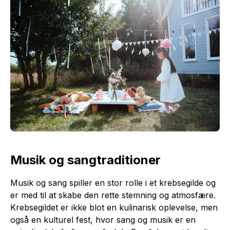
Musik og sangtraditioner
Musik og sang spiller en stor rolle i et krebsegilde og
er med til at skabe den rette stemning og atmosfære.
Krebsegildet er ikke blot en kulinarisk oplevelse, men
også en kulturel fest, hvor sang og musik er en