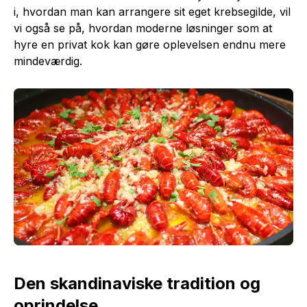
i, hvordan man kan arrangere sit eget krebsegilde, vil
vi også se på, hvordan moderne løsninger som at
hyre en privat kok kan gøre oplevelsen endnu mere
mindeværdig.
Den skandinaviske tradition og
oprindelse