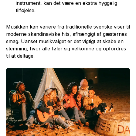
instrument, kan det være en ekstra hyggelig
tilføjelse.
Musikken kan variere fra traditionelle svenske viser til
moderne skandinaviske hits, afhængigt af gæsternes
smag. Uanset musikvalget er det vigtigt at skabe en
stemning, hvor alle føler sig velkomne og opfordres
til at deltage.