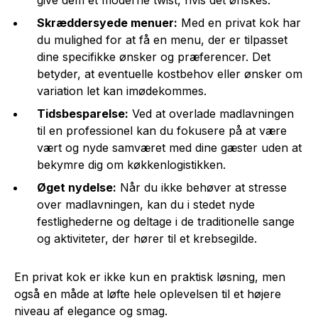
Skræddersyede menuer:
Med en privat kok har
du mulighed for at få en menu, der er tilpasset
dine specifikke ønsker og præferencer. Det
betyder, at eventuelle kostbehov eller ønsker om
variation let kan imødekommes.
Tidsbesparelse:
Ved at overlade madlavningen
til en professionel kan du fokusere på at være
vært og nyde samværet med dine gæster uden at
bekymre dig om køkkenlogistikken.
Øget nydelse:
Når du ikke behøver at stresse
over madlavningen, kan du i stedet nyde
festlighederne og deltage i de traditionelle sange
og aktiviteter, der hører til et krebsegilde.
En privat kok er ikke kun en praktisk løsning, men
også en måde at løfte hele oplevelsen til et højere
niveau af elegance og smag.