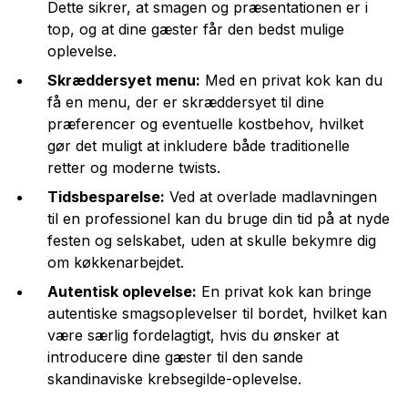
Dette sikrer, at smagen og præsentationen er i
top, og at dine gæster får den bedst mulige
oplevelse.
Skræddersyet menu:
Med en privat kok kan du
få en menu, der er skræddersyet til dine
præferencer og eventuelle kostbehov, hvilket
gør det muligt at inkludere både traditionelle
retter og moderne twists.
Tidsbesparelse:
Ved at overlade madlavningen
til en professionel kan du bruge din tid på at nyde
festen og selskabet, uden at skulle bekymre dig
om køkkenarbejdet.
Autentisk oplevelse:
En privat kok kan bringe
autentiske smagsoplevelser til bordet, hvilket kan
være særlig fordelagtigt, hvis du ønsker at
introducere dine gæster til den sande
skandinaviske krebsegilde-oplevelse.